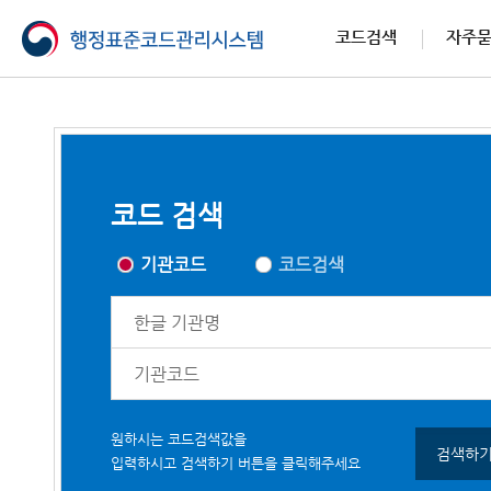
코드검색
자주
코드 검색
기관코드
코드검색
원하시는 코드검색값을
검색하
입력하시고 검색하기 버튼을 클릭해주세요