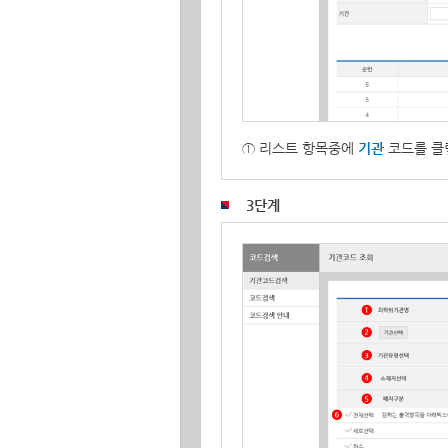
① 리스트 항목중에
기관
코드를 클
3단계