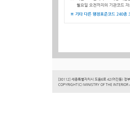
월요일 오전까지의 기관코드 자
※ 기타 다른 행정표준코드 240종
[30112] 세종특별자치시 도움6로 42(어진동
COPYRIGHT(C) MINISTRY OF THE INTERIOR